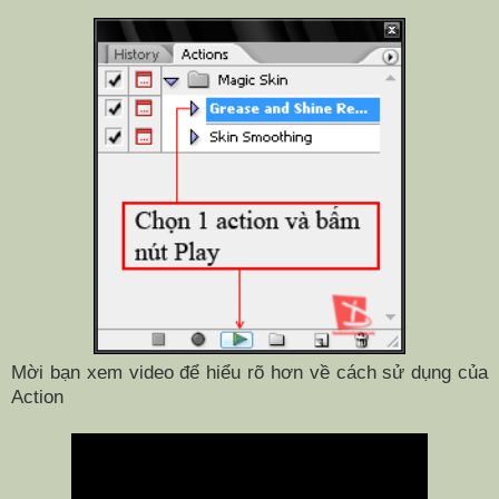
Mời bạn xem video để hiểu rõ hơn về cách sử dụng của
Action