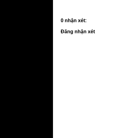
0 nhận xét:
Đăng nhận xét