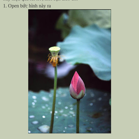
1. Open bức hình này ra