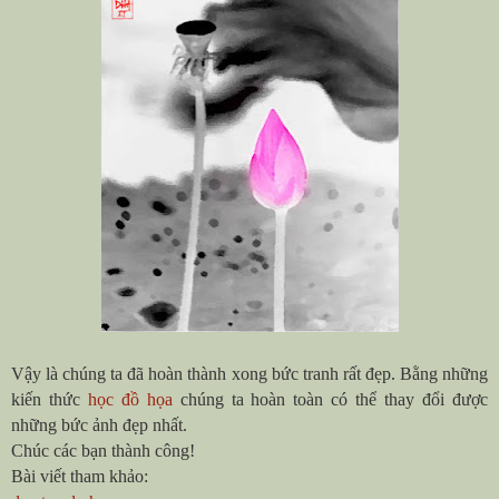
Vậy là chúng ta đã hoàn thành xong bức tranh rất đẹp. Bằng những
kiến thức
học đồ họa
chúng ta hoàn toàn có thể thay đổi được
những bức ảnh đẹp nhất.
Chúc các bạn thành công!
Bài viết tham khảo: