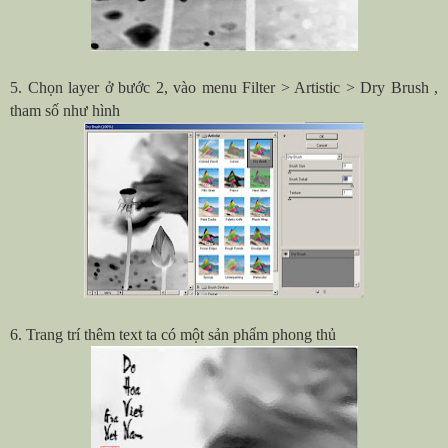
5. Chọn layer ở bước 2, vào menu Filter > Artistic > Dry Brush ,
tham số như hình
6. Trang trí thêm text ta có một sản phẩm phong thủ