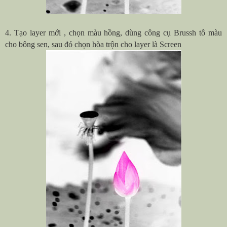
4. Tạo layer mới , chọn màu hồng, dùng công cụ Brussh tô màu
cho bông sen, sau đó chọn hòa trộn cho layer là Screen